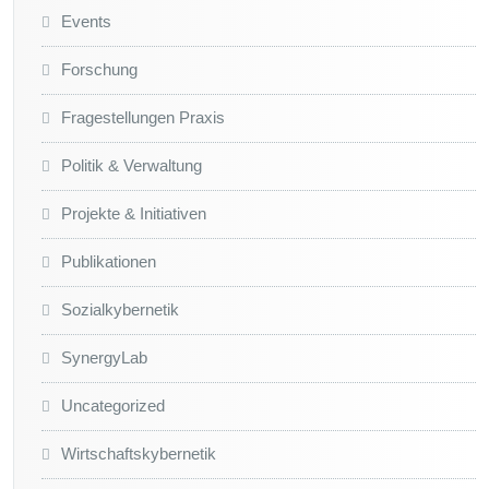
Events
Forschung
Fragestellungen Praxis
Politik & Verwaltung
Projekte & Initiativen
Publikationen
Sozialkybernetik
SynergyLab
Uncategorized
Wirtschaftskybernetik