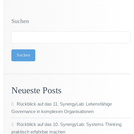
Suchen
Suchen
Neueste Posts
Rückblick auf das 11. SynergyLab: Lebensfähige
Governance in komplexen Organisationen
Rückblick auf das 10. SynergyLab: Systems Thinking
praktisch erfahrbar machen