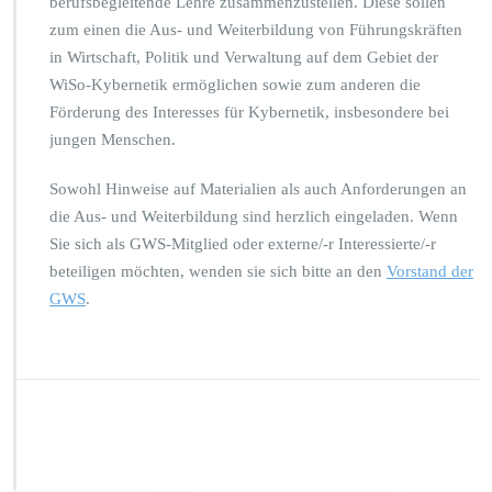
berufsbegleitende Lehre zusammenzustellen. Diese sollen
zum einen die Aus- und Weiterbildung von Führungskräften
in Wirtschaft, Politik und Verwaltung auf dem Gebiet der
WiSo-Kybernetik ermöglichen sowie zum anderen die
Förderung des Interesses für Kybernetik, insbesondere bei
jungen Menschen.
Sowohl Hinweise auf Materialien als auch Anforderungen an
die Aus- und Weiterbildung sind herzlich eingeladen. Wenn
Sie sich als GWS-Mitglied oder externe/-r Interessierte/-r
beteiligen möchten, wenden sie sich bitte an den
Vorstand der
GWS
.