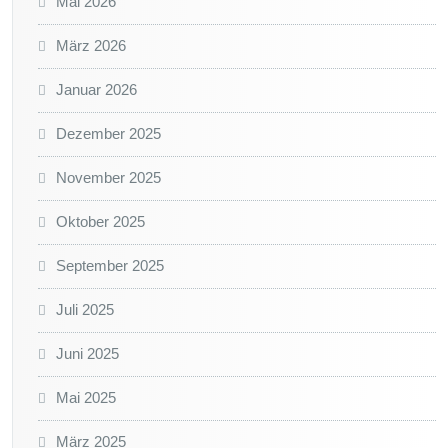
Mai 2026
März 2026
Januar 2026
Dezember 2025
November 2025
Oktober 2025
September 2025
Juli 2025
Juni 2025
Mai 2025
März 2025