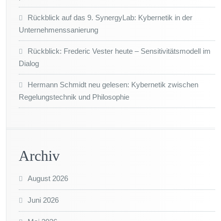
Rückblick auf das 9. SynergyLab: Kybernetik in der
Unternehmenssanierung
Rückblick: Frederic Vester heute – Sensitivitätsmodell im
Dialog
Hermann Schmidt neu gelesen: Kybernetik zwischen
Regelungstechnik und Philosophie
Archiv
August 2026
Juni 2026