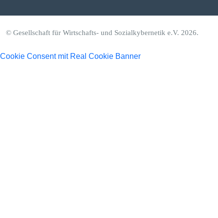
© Gesellschaft für Wirtschafts- und Sozialkybernetik e.V. 2026.
Cookie Consent mit Real Cookie Banner