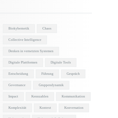
Biokybernetik
Chaos
Collective Intelligence
Denken in vernetzten Systemen
Digitale Plattformen
Digitale Tools
Entscheidung
Führung
Gespräch
Governance
Gruppendynamik
Impact
Kennzahlen
Kommunikation
Komplexität
Kontext
Konversation