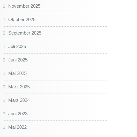
November 2025
Oktober 2025
September 2025
Juli 2025
Juni 2025
Mai 2025
März 2025
März 2024
Juni 2023
Mai 2022