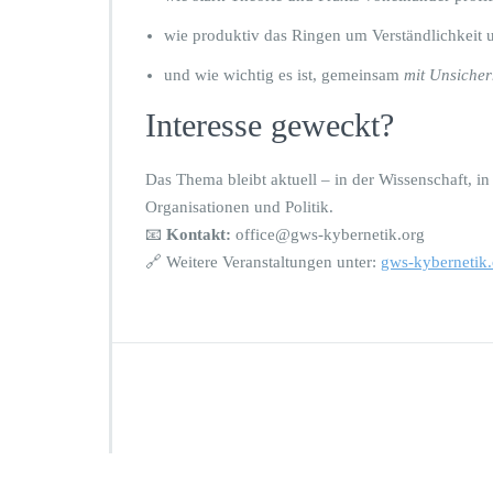
wie produktiv das Ringen um Verständlichkeit 
und wie wichtig es ist, gemeinsam
mit Unsiche
Interesse geweckt?
Das Thema bleibt aktuell – in der Wissenschaft, in
Organisationen und Politik.
📧
Kontakt:
office@gws-kybernetik.org
🔗 Weitere Veranstaltungen unter:
gws-kybernetik.