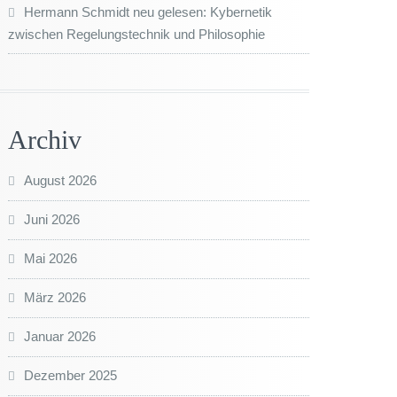
Hermann Schmidt neu gelesen: Kybernetik
zwischen Regelungstechnik und Philosophie
Archiv
August 2026
Juni 2026
Mai 2026
März 2026
Januar 2026
Dezember 2025