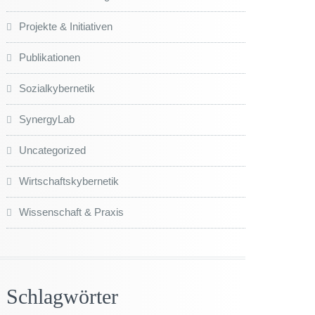
Projekte & Initiativen
Publikationen
Sozialkybernetik
SynergyLab
Uncategorized
Wirtschaftskybernetik
Wissenschaft & Praxis
Schlagwörter