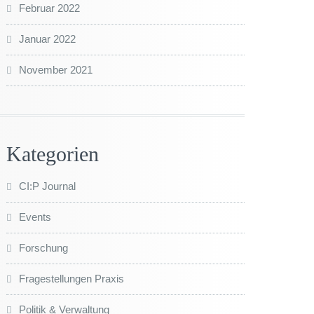
Februar 2022
Januar 2022
November 2021
Kategorien
CI:P Journal
Events
Forschung
Fragestellungen Praxis
Politik & Verwaltung