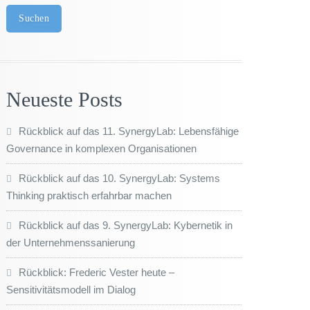
Suchen
Neueste Posts
Rückblick auf das 11. SynergyLab: Lebensfähige
Governance in komplexen Organisationen
Rückblick auf das 10. SynergyLab: Systems
Thinking praktisch erfahrbar machen
Rückblick auf das 9. SynergyLab: Kybernetik in
der Unternehmenssanierung
Rückblick: Frederic Vester heute –
Sensitivitätsmodell im Dialog