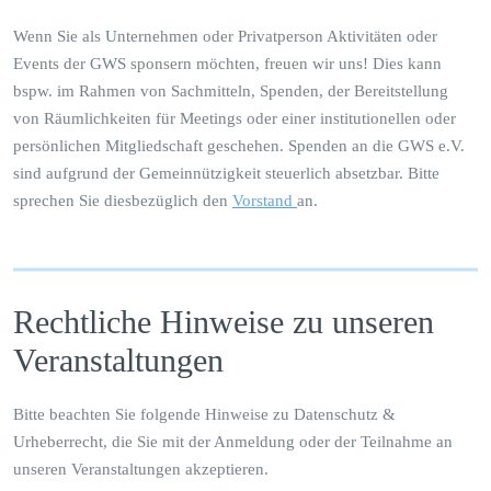
Wenn Sie als Unternehmen oder Privatperson Aktivitäten oder
Events der GWS sponsern möchten, freuen wir uns! Dies kann
bspw. im Rahmen von Sachmitteln, Spenden, der Bereitstellung
von Räumlichkeiten für Meetings oder einer institutionellen oder
persönlichen Mitgliedschaft geschehen. Spenden an die GWS e.V.
sind aufgrund der Gemeinnützigkeit steuerlich absetzbar. Bitte
sprechen Sie diesbezüglich den
Vorstand
an.
Rechtliche Hinweise zu unseren
Veranstaltungen
Bitte beachten Sie folgende Hinweise zu Datenschutz &
Urheberrecht, die Sie mit der Anmeldung oder der Teilnahme an
unseren Veranstaltungen akzeptieren.