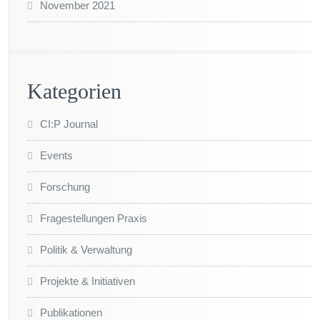
November 2021
Kategorien
CI:P Journal
Events
Forschung
Fragestellungen Praxis
Politik & Verwaltung
Projekte & Initiativen
Publikationen