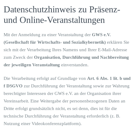
Datenschutzhinweis zu Präsenz-
und Online-Veranstaltungen
Mit der Anmeldung zu einer Veranstaltung der
GWS e.V.
(Gesellschaft für Wirtschafts- und Sozialkybernetik)
erklären Sie
sich mit der Verarbeitung Ihres Namens und Ihrer E-Mail-Adresse
zum Zweck der
Organisation, Durchführung und Nachbereitung
der jeweiligen Veranstaltung
einverstanden.
Die Verarbeitung erfolgt auf Grundlage von
Art. 6 Abs. 1 lit. b und
f DSGVO
zur Durchführung der Veranstaltung sowie zur Wahrung
berechtigter Interessen der GWS e.V. an der Organisation ihrer
Vereinsarbeit. Eine Weitergabe der personenbezogenen Daten an
Dritte erfolgt grundsätzlich nicht, es sei denn, dies ist für die
technische Durchführung der Veranstaltung erforderlich (z. B.
Nutzung einer Videokonferenzplattform).