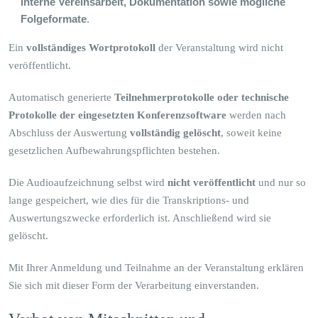
interne Vereinsarbeit, Dokumentation sowie mögliche
Folgeformate
.
Ein
vollständiges Wortprotokoll
der Veranstaltung wird nicht
veröffentlicht.
Automatisch generierte
Teilnehmerprotokolle oder technische
Protokolle der eingesetzten Konferenzsoftware
werden nach
Abschluss der Auswertung
vollständig gelöscht
, soweit keine
gesetzlichen Aufbewahrungspflichten bestehen.
Die Audioaufzeichnung selbst wird
nicht veröffentlicht
und nur so
lange gespeichert, wie dies für die Transkriptions- und
Auswertungszwecke erforderlich ist. Anschließend wird sie
gelöscht.
Mit Ihrer Anmeldung und Teilnahme an der Veranstaltung erklären
Sie sich mit dieser Form der Verarbeitung einverstanden.