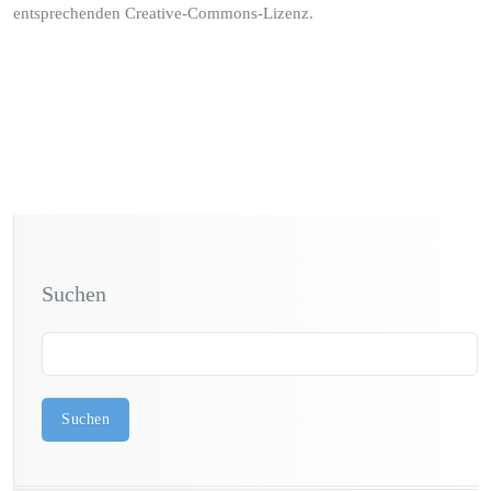
entsprechenden Creative-Commons-Lizenz.
Suchen
Suchen