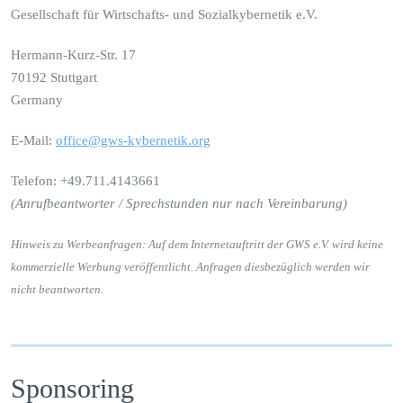
Gesellschaft für Wirtschafts- und Sozialkybernetik e.V.
Hermann-Kurz-Str. 17
70192 Stuttgart
Germany
E-Mail:
office@gws-kybernetik.org
Telefon: +49.711.4143661
(Anrufbeantworter / Sprechstunden nur nach Vereinbarung)
Hinweis zu Werbeanfragen: Auf dem Internetauftritt der GWS e.V. wird keine
kommerzielle Werbung veröffentlicht. Anfragen diesbezüglich werden wir
nicht beantworten.
Sponsoring