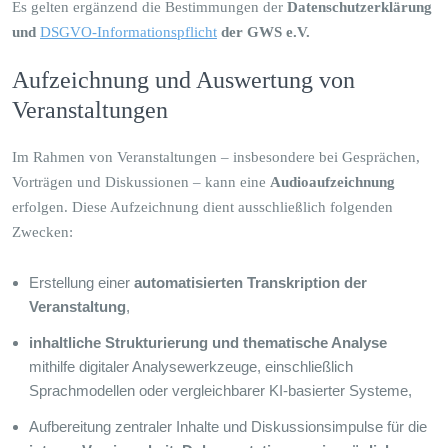
Es gelten ergänzend die Bestimmungen der
Datenschutzerklärung
und
DSGVO-Informationspflicht
der GWS e.V.
Aufzeichnung und Auswertung von
Veranstaltungen
Im Rahmen von Veranstaltungen – insbesondere bei Gesprächen,
Vorträgen und Diskussionen – kann eine
Audioaufzeichnung
erfolgen. Diese Aufzeichnung dient ausschließlich folgenden
Zwecken:
Erstellung einer
automatisierten Transkription der
Veranstaltung
,
inhaltliche Strukturierung und thematische Analyse
mithilfe digitaler Analysewerkzeuge, einschließlich
Sprachmodellen oder vergleichbarer KI-basierter Systeme,
Aufbereitung zentraler Inhalte und Diskussionsimpulse für die