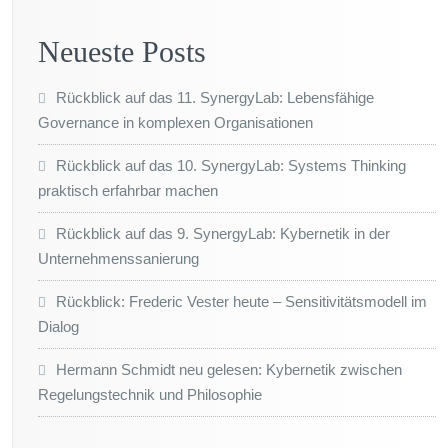
Neueste Posts
Rückblick auf das 11. SynergyLab: Lebensfähige
Governance in komplexen Organisationen
Rückblick auf das 10. SynergyLab: Systems Thinking
praktisch erfahrbar machen
Rückblick auf das 9. SynergyLab: Kybernetik in der
Unternehmenssanierung
Rückblick: Frederic Vester heute – Sensitivitätsmodell im
Dialog
Hermann Schmidt neu gelesen: Kybernetik zwischen
Regelungstechnik und Philosophie