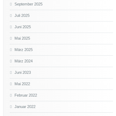
September 2025
Juli 2025
Juni 2025
Mai 2025
März 2025
März 2024
Juni 2023
Mai 2022
Februar 2022
Januar 2022