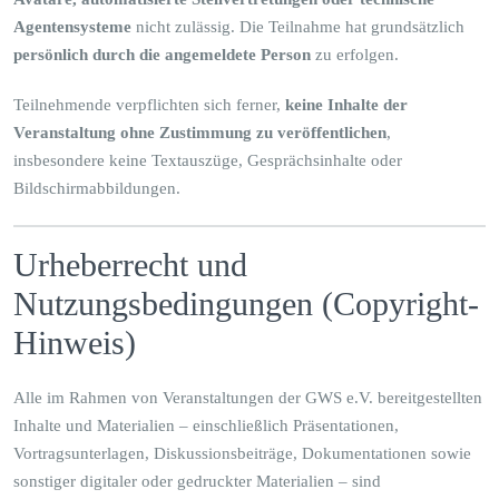
Agentensysteme
nicht zulässig. Die Teilnahme hat grundsätzlich
persönlich durch die angemeldete Person
zu erfolgen.
Teilnehmende verpflichten sich ferner,
keine Inhalte der
Veranstaltung ohne Zustimmung zu veröffentlichen
,
insbesondere keine Textauszüge, Gesprächsinhalte oder
Bildschirmabbildungen.
Urheberrecht und
Nutzungsbedingungen (Copyright-
Hinweis)
Alle im Rahmen von Veranstaltungen der GWS e.V. bereitgestellten
Inhalte und Materialien – einschließlich Präsentationen,
Vortragsunterlagen, Diskussionsbeiträge, Dokumentationen sowie
sonstiger digitaler oder gedruckter Materialien – sind