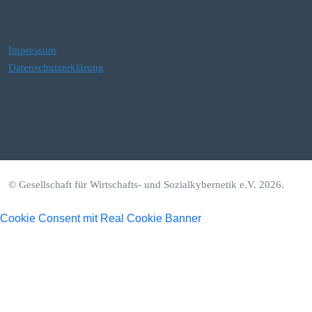
Impressum
Datenschutzerklärung
© Gesellschaft für Wirtschafts- und Sozialkybernetik e.V. 2026.
Cookie Consent mit Real Cookie Banner