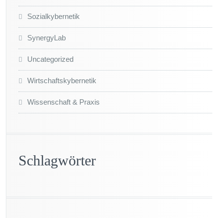
Sozialkybernetik
SynergyLab
Uncategorized
Wirtschaftskybernetik
Wissenschaft & Praxis
Schlagwörter