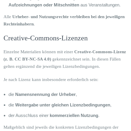
Aufzeichnungen oder Mitschnitten
aus Veranstaltungen.
Alle
Urheber- und Nutzungsrechte verbleiben bei den jeweiligen
Rechteinhabern
.
Creative-Commons-Lizenzen
Einzelne Materialien können mit einer
Creative-Commons-Lizenz
(z. B. CC BY-NC-SA 4.0)
gekennzeichnet sein. In diesen Fällen
gelten ergänzend die jeweiligen Lizenzbedingungen.
Je nach Lizenz kann insbesondere erforderlich sein:
die
Namensnennung der Urheber
,
die
Weitergabe unter gleichen Lizenzbedingungen
,
der Ausschluss einer
kommerziellen Nutzung
.
Maßgeblich sind jeweils die konkreten Lizenzbedingungen der