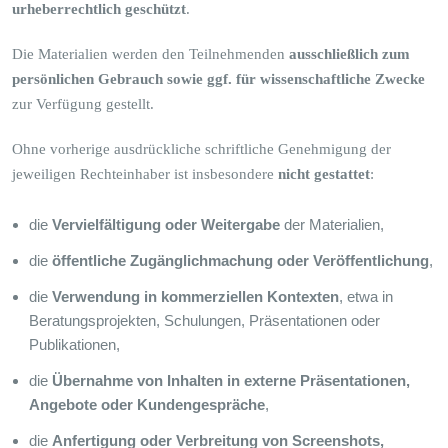
urheberrechtlich geschützt
.
Die Materialien werden den Teilnehmenden
ausschließlich zum
persönlichen Gebrauch sowie ggf. für wissenschaftliche Zwecke
zur Verfügung gestellt.
Ohne vorherige ausdrückliche schriftliche Genehmigung der
jeweiligen Rechteinhaber ist insbesondere
nicht gestattet
:
die
Vervielfältigung oder Weitergabe
der Materialien,
die
öffentliche Zugänglichmachung oder Veröffentlichung
,
die
Verwendung in kommerziellen Kontexten
, etwa in
Beratungsprojekten, Schulungen, Präsentationen oder
Publikationen,
die
Übernahme von Inhalten in externe Präsentationen,
Angebote oder Kundengespräche
,
die
Anfertigung oder Verbreitung von Screenshots,