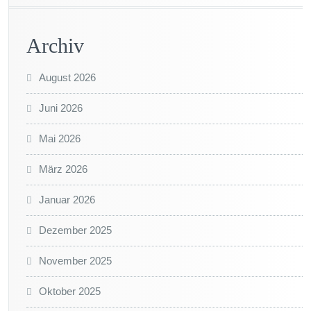
Archiv
August 2026
Juni 2026
Mai 2026
März 2026
Januar 2026
Dezember 2025
November 2025
Oktober 2025