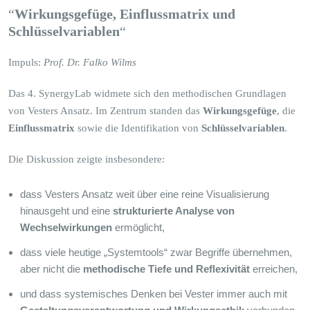
“
Wirkungsgefüge, Einflussmatrix und
Schlüsselvariablen
“
Impuls:
Prof. Dr. Falko Wilms
Das 4. SynergyLab widmete sich den methodischen Grundlagen
von Vesters Ansatz. Im Zentrum standen das
Wirkungsgefüge
, die
Einflussmatrix
sowie die Identifikation von
Schlüsselvariablen
.
Die Diskussion zeigte insbesondere:
dass Vesters Ansatz weit über eine reine Visualisierung
hinausgeht und eine
strukturierte Analyse von
Wechselwirkungen
ermöglicht,
dass viele heutige „Systemtools“ zwar Begriffe übernehmen,
aber nicht die
methodische Tiefe und Reflexivität
erreichen,
und dass systemisches Denken bei Vester immer auch mit