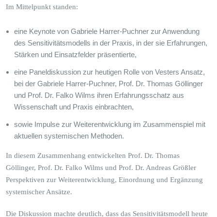
Im Mittelpunkt standen:
eine Keynote von Gabriele Harrer-Puchner zur Anwendung
des Sensitivitätsmodells in der Praxis, in der sie Erfahrungen,
Stärken und Einsatzfelder präsentierte,
eine Paneldiskussion zur heutigen Rolle von Vesters Ansatz,
bei der Gabriele Harrer-Puchner, Prof. Dr. Thomas Göllinger
und Prof. Dr. Falko Wilms ihren Erfahrungsschatz aus
Wissenschaft und Praxis einbrachten,
sowie Impulse zur Weiterentwicklung im Zusammenspiel mit
aktuellen systemischen Methoden.
In diesem Zusammenhang entwickelten Prof. Dr. Thomas
Göllinger, Prof. Dr. Falko Wilms und Prof. Dr. Andreas Größler
Perspektiven zur Weiterentwicklung, Einordnung und Ergänzung
systemischer Ansätze.
Die Diskussion machte deutlich, dass das Sensitivitätsmodell heute