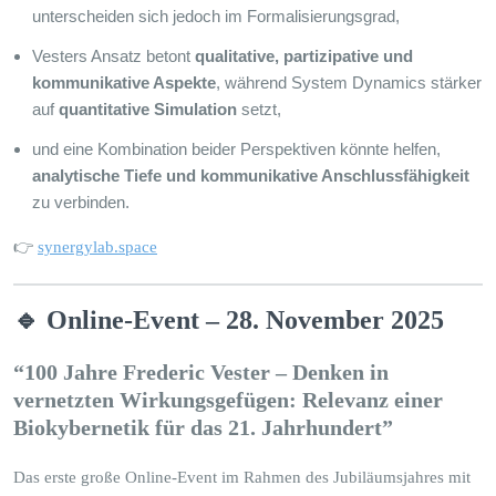
unterscheiden sich jedoch im Formalisierungsgrad,
Vesters Ansatz betont
qualitative, partizipative und
kommunikative Aspekte
, während System Dynamics stärker
auf
quantitative Simulation
setzt,
und eine Kombination beider Perspektiven könnte helfen,
analytische Tiefe und kommunikative Anschlussfähigkeit
zu verbinden.
👉
synergylab.space
🔹 Online-Event – 28. November 2025
“100 Jahre Frederic Vester – Denken in
vernetzten Wirkungsgefügen: Relevanz einer
Biokybernetik für das 21. Jahrhundert”
Das erste große Online-Event im Rahmen des Jubiläumsjahres mit