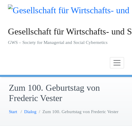
Zum
Inhalt
springen
Gesellschaft für Wirtschafts- und S
GWS – Society for Managerial and Social Cybernetics
Zum 100. Geburtstag von
Frederic Vester
Start
/
Dialog
/
Zum 100. Geburtstag von Frederic Vester