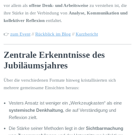
vor allem als
offene Denk- und Arbeitsweise
zu verstehen ist, die
ihre Stärke in der Verbindung von
Analyse, Kommunikation und
kollektiver Reflexion
entfaltet.
👉
zum Event
//
Rückblick im Blog
//
Kurzbericht
Zentrale Erkenntnisse des
Jubiläumsjahres
Über die verschiedenen Formate hinweg kristallisierten sich
mehrere gemeinsame Einsichten heraus:
Vesters Ansatz ist weniger ein „Werkzeugkasten“ als eine
systemische Denkhaltung
, die auf Verständigung und
Reflexion zielt.
Die Stärke seiner Methoden liegt in der
Sichtbarmachung