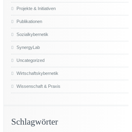
Projekte & Initiativen
Publikationen
Sozialkybernetik
SynergyLab
Uncategorized
Wirtschaftskybernetik
Wissenschaft & Praxis
Schlagwörter