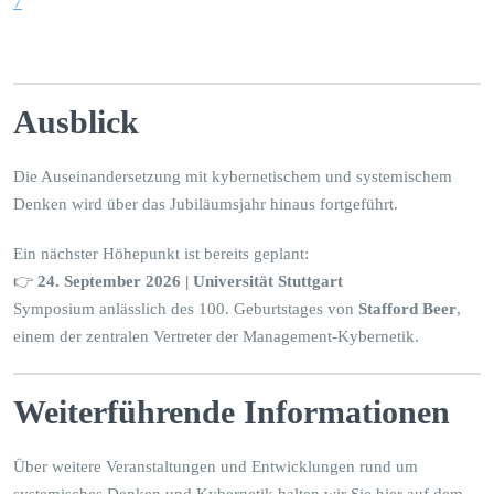
7
Ausblick
Die Auseinandersetzung mit kybernetischem und systemischem
Denken wird über das Jubiläumsjahr hinaus fortgeführt.
Ein nächster Höhepunkt ist bereits geplant:
👉
24. September 2026 | Universität Stuttgart
Symposium anlässlich des 100. Geburtstages von
Stafford Beer
,
einem der zentralen Vertreter der Management-Kybernetik.
Weiterführende Informationen
Über weitere Veranstaltungen und Entwicklungen rund um