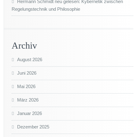
Hermann Schmidt neu gelesen: Kybernetik zwischen
Regelungstechnik und Philosophie
Archiv
August 2026
Juni 2026
Mai 2026
März 2026
Januar 2026
Dezember 2025