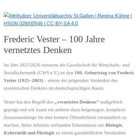
Frederic Vester – 100 Jahre
vernetztes Denken
Im Jahr 2025/2026 erinnerte die Gesellschaft für Wirtschafts- und
Sozialkybernetik (GWS e.V.) an den
100. Geburtstag von Frederic
Vester (1925–2003)
– einem der prägenden Vordenker des
systemischen Denkens im deutschsprachigen Raum.
Vester hat den Begriff des
„vernetzten Denkens“
maßgeblich
geprägt und wie kaum ein anderer dazu beigetragen, komplexe
Zusammenhänge für eine breitere Öffentlichkeit verständlich zu
machen. Seine Arbeiten verbanden Erkenntnisse aus
Biologie,
Kybernetik und Ökologie
zu einem ganzheitlichen Verständnis