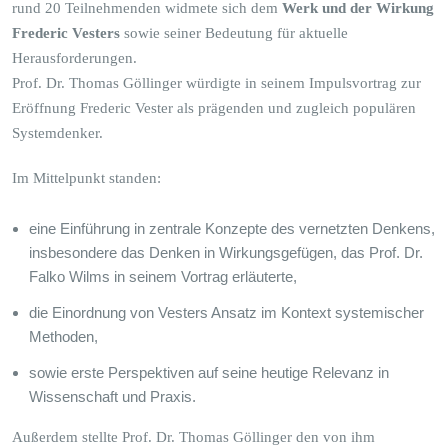
rund 20 Teilnehmenden widmete sich dem
Werk und der Wirkung
Frederic Vesters
sowie seiner Bedeutung für aktuelle
Herausforderungen.
Prof. Dr. Thomas Göllinger würdigte in seinem Impulsvortrag zur
Eröffnung Frederic Vester als prägenden und zugleich populären
Systemdenker.
Im Mittelpunkt standen:
eine Einführung in zentrale Konzepte des vernetzten Denkens,
insbesondere das Denken in Wirkungsgefügen, das Prof. Dr.
Falko Wilms in seinem Vortrag erläuterte,
die Einordnung von Vesters Ansatz im Kontext systemischer
Methoden,
sowie erste Perspektiven auf seine heutige Relevanz in
Wissenschaft und Praxis.
Außerdem stellte Prof. Dr. Thomas Göllinger den von ihm