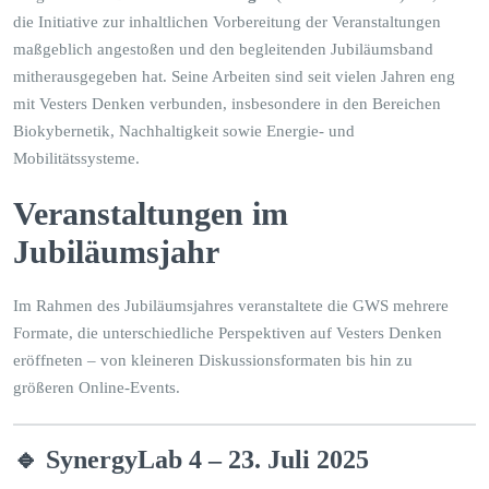
die Initiative zur inhaltlichen Vorbereitung der Veranstaltungen
maßgeblich angestoßen und den begleitenden Jubiläumsband
mitherausgegeben hat. Seine Arbeiten sind seit vielen Jahren eng
mit Vesters Denken verbunden, insbesondere in den Bereichen
Biokybernetik, Nachhaltigkeit sowie Energie- und
Mobilitätssysteme.
Veranstaltungen im
Jubiläumsjahr
Im Rahmen des Jubiläumsjahres veranstaltete die GWS mehrere
Formate, die unterschiedliche Perspektiven auf Vesters Denken
eröffneten – von kleineren Diskussionsformaten bis hin zu
größeren Online-Events.
🔹 SynergyLab 4 – 23. Juli 2025