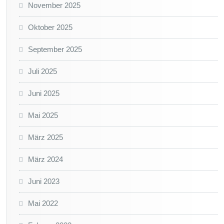
November 2025
Oktober 2025
September 2025
Juli 2025
Juni 2025
Mai 2025
März 2025
März 2024
Juni 2023
Mai 2022