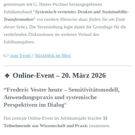
gemeinsam mit G. Harrer-Puchner herausgegebenen
Jubiläumsband “
Systemisch-vernetztes Denken und Sustainability-
Transformation
” vor (
weitere Hinweise dazu finden Sie am Ende
dieser Seite
). Die Veranstaltung legte damit die Grundlage für die
vertiefenden Diskussionen im weiteren Verlauf des
Jubiläumsjahres.
👉
zum Event
//
Rückblick im Blog
🔹 Online-Event – 20. März 2026
“Frederic Vester heute – Sensitivitätsmodell,
Anwendungspraxis und systemische
Perspektiven im Dialog
“
Das zentrale Online-Event im Jubiläumsjahr brachte
32
Teilnehmende aus Wissenschaft und Praxis
zusammen.