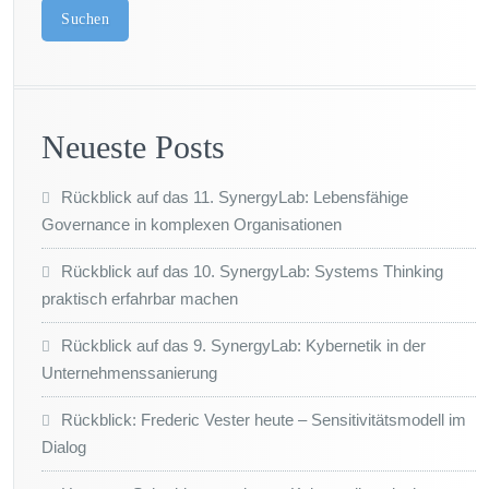
Suchen
Neueste Posts
Rückblick auf das 11. SynergyLab: Lebensfähige
Governance in komplexen Organisationen
Rückblick auf das 10. SynergyLab: Systems Thinking
praktisch erfahrbar machen
Rückblick auf das 9. SynergyLab: Kybernetik in der
Unternehmenssanierung
Rückblick: Frederic Vester heute – Sensitivitätsmodell im
Dialog