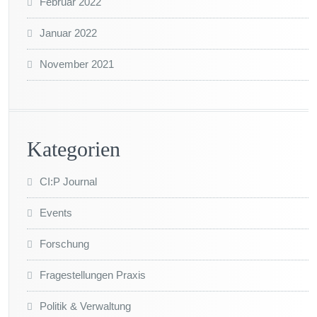
Februar 2022
Januar 2022
November 2021
Kategorien
CI:P Journal
Events
Forschung
Fragestellungen Praxis
Politik & Verwaltung