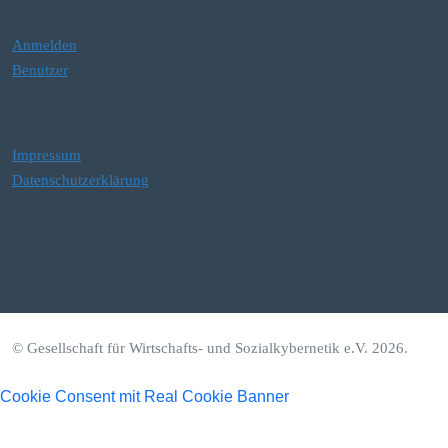
Anmelden
Benutzer
Impressum
Datenschutzerklärung
© Gesellschaft für Wirtschafts- und Sozialkybernetik e.V. 2026.
Cookie Consent mit Real Cookie Banner