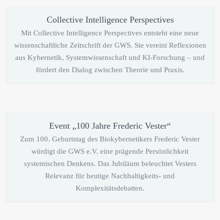
Collective Intelligence Perspectives
Mit Collective Intelligence Perspectives entsteht eine neue
wissenschaftliche Zeitschrift der GWS. Sie vereint Reflexionen
aus Kybernetik, Systemwissenschaft und KI-Forschung – und
fördert den Dialog zwischen Theorie und Praxis.
Event „100 Jahre Frederic Vester“
Zum 100. Geburtstag des Biokybernetikers Frederic Vester
würdigt die GWS e.V. eine prägende Persönlichkeit
systemischen Denkens. Das Jubiläum beleuchtet Vesters
Relevanz für heutige Nachhaltigkeits- und
Komplexitätsdebatten.