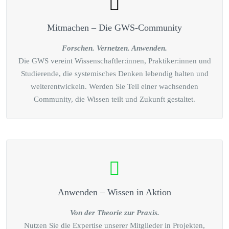
Mitmachen – Die GWS-Community
Forschen. Vernetzen. Anwenden.
Die GWS vereint Wissenschaftler:innen, Praktiker:innen und
Studierende, die systemisches Denken lebendig halten und
weiterentwickeln. Werden Sie Teil einer wachsenden
Community, die Wissen teilt und Zukunft gestaltet.
Anwenden – Wissen in Aktion
Von der Theorie zur Praxis.
Nutzen Sie die Expertise unserer Mitglieder in Projekten,