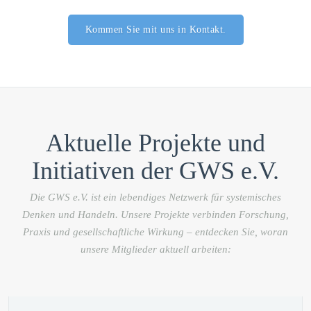
Kommen Sie mit uns in Kontakt.
Aktuelle Projekte und
Initiativen der GWS e.V.
Die GWS e.V. ist ein lebendiges Netzwerk für systemisches
Denken und Handeln. Unsere Projekte verbinden Forschung,
Praxis und gesellschaftliche Wirkung – entdecken Sie, woran
unsere Mitglieder aktuell arbeiten: