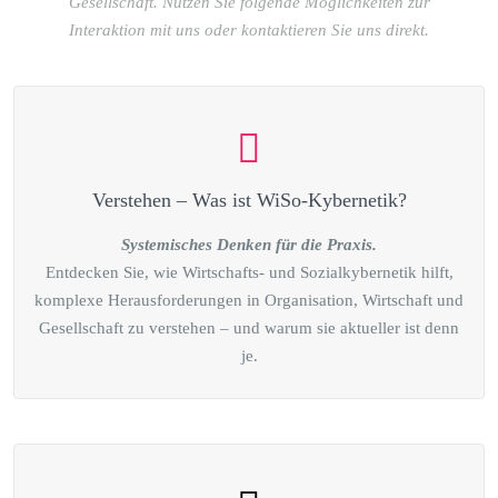
Gesellschaft. Nutzen Sie folgende Möglichkeiten zur
Interaktion mit uns oder kontaktieren Sie uns direkt.
Verstehen – Was ist WiSo-Kybernetik?
Systemisches Denken für die Praxis.
Entdecken Sie, wie Wirtschafts- und Sozialkybernetik hilft,
komplexe Herausforderungen in Organisation, Wirtschaft und
Gesellschaft zu verstehen – und warum sie aktueller ist denn
je.