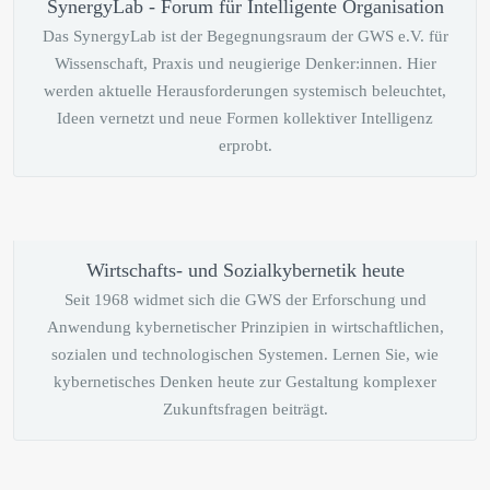
SynergyLab - Forum für Intelligente Organisation
Das SynergyLab ist der Begegnungsraum der GWS e.V. für
Wissenschaft, Praxis und neugierige Denker:innen. Hier
werden aktuelle Herausforderungen systemisch beleuchtet,
Ideen vernetzt und neue Formen kollektiver Intelligenz
erprobt.
Wirtschafts- und Sozialkybernetik heute
Seit 1968 widmet sich die GWS der Erforschung und
Anwendung kybernetischer Prinzipien in wirtschaftlichen,
sozialen und technologischen Systemen. Lernen Sie, wie
kybernetisches Denken heute zur Gestaltung komplexer
Zukunftsfragen beiträgt.