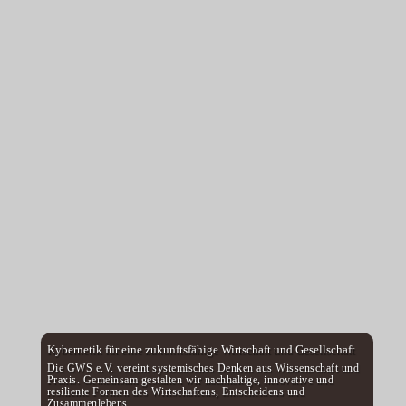
Kybernetik für eine zukunftsfähige Wirtschaft und Gesellschaft
Die GWS e.V. vereint systemisches Denken aus Wissenschaft und
Praxis. Gemeinsam gestalten wir nachhaltige, innovative und
resiliente Formen des Wirtschaftens, Entscheidens und
Zusammenlebens.