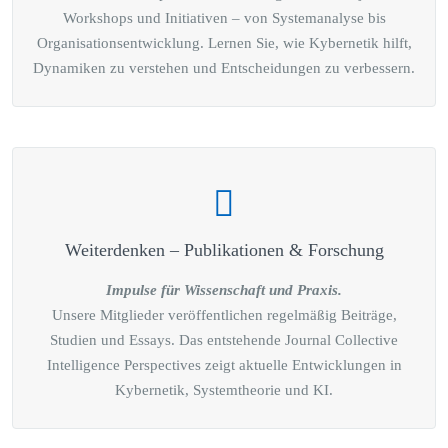
Workshops und Initiativen – von Systemanalyse bis
Organisationsentwicklung. Lernen Sie, wie Kybernetik hilft,
Dynamiken zu verstehen und Entscheidungen zu verbessern.
Weiterdenken – Publikationen & Forschung
Impulse für Wissenschaft und Praxis.
Unsere Mitglieder veröffentlichen regelmäßig Beiträge,
Studien und Essays. Das entstehende Journal Collective
Intelligence Perspectives zeigt aktuelle Entwicklungen in
Kybernetik, Systemtheorie und KI.