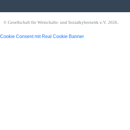
© Gesellschaft für Wirtschafts- und Sozialkybernetik e.V. 2026.
Cookie Consent mit Real Cookie Banner