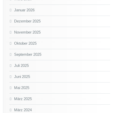
Januar 2026
Dezember 2025
November 2025
Oktober 2025
September 2025
Juli 2025
Juni 2025
Mai 2025
März 2025
März 2024