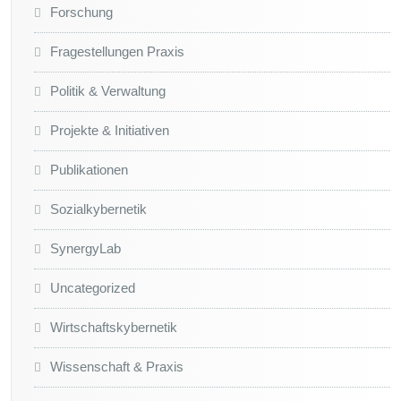
Forschung
Fragestellungen Praxis
Politik & Verwaltung
Projekte & Initiativen
Publikationen
Sozialkybernetik
SynergyLab
Uncategorized
Wirtschaftskybernetik
Wissenschaft & Praxis