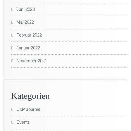
Juni 2023
Mai 2022
Februar 2022
Januar 2022
November 2021
Kategorien
CI:P Journal
Events