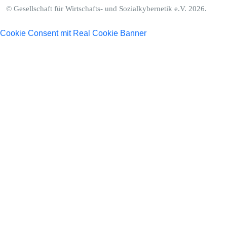
© Gesellschaft für Wirtschafts- und Sozialkybernetik e.V. 2026.
Cookie Consent mit Real Cookie Banner