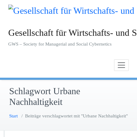
Zum
Inhalt
springen
Gesellschaft für Wirtschafts- und S
GWS – Society for Managerial and Social Cybernetics
Schlagwort Urbane
Nachhaltigkeit
Start
/
Beiträge verschlagwortet mit "Urbane Nachhaltigkeit"