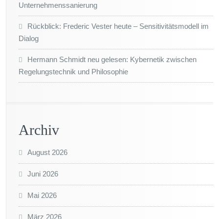
Unternehmenssanierung
Rückblick: Frederic Vester heute – Sensitivitätsmodell im
Dialog
Hermann Schmidt neu gelesen: Kybernetik zwischen
Regelungstechnik und Philosophie
Archiv
August 2026
Juni 2026
Mai 2026
März 2026