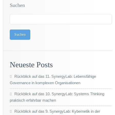
Suchen
Suchen
Neueste Posts
Rückblick auf das 11. SynergyLab: Lebensfähige
Governance in komplexen Organisationen
Rückblick auf das 10. SynergyLab: Systems Thinking
praktisch erfahrbar machen
Rückblick auf das 9. SynergyLab: Kybernetik in der