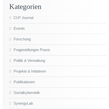
Kategorien
CI:P Journal
Events
Forschung
Fragestellungen Praxis
Politik & Verwaltung
Projekte & Initiativen
Publikationen
Sozialkybernetik
SynergyLab