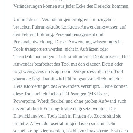
Veränderungen können aus jeder Ecke des Dreiecks kommen.
Um mit diesen Veränderungen erfolgreich umzugehen
brauchen Führungskräfte konkretes Anwendungswissen auf
den Feldern Führung, Personalmanagement und
Personalentwicklung. Dieses Anwendungswissen muss in
Tools transportiert werden, nicht in Aufsätzen oder
Theorieabhandlungen. Tools strukturieren Denkprozesse. Der
Anwender bearbeitet das Tool mit den eigenen Daten oder
folgt wenigstens im Kopf dem Denkprozess, der dem Tool
zugrunde liegt. Damit wird Führungswissen direkt mit den
Herausforderungen des Anwenders verknüpft. Heute können
diese Tools mit einfachen IT-Lösungen (MS Excel,
Powerpoint, Word) flexibel und ohne großen Aufwand auch
dezentral durch Führungskräfte eingesetzt werden. Die
Entwicklung von Tools läuft in Phasen ab. Zuerst sind sie
primitiv. Anwendungserfahrungen lassen sie dann sehr
schnell kompliziert werden, bis hin zur Praxisferne. Erst nach