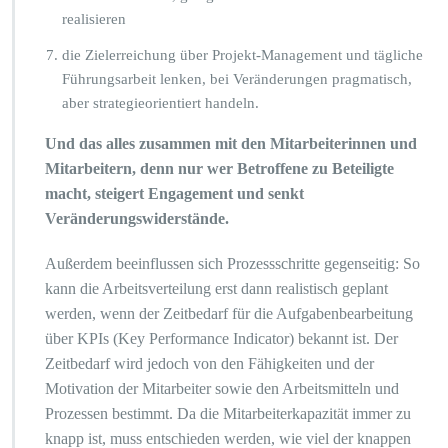
realisieren
die Zielerreichung über Projekt-Management und tägliche
Führungsarbeit lenken, bei Veränderungen pragmatisch,
aber strategieorientiert handeln.
Und das alles zusammen mit den Mitarbeiterinnen und
Mitarbeitern, denn nur wer Betroffene zu Beteiligte
macht, steigert Engagement und senkt
Veränderungswiderstände.
Außerdem beeinflussen sich Prozessschritte gegenseitig: So
kann die Arbeitsverteilung erst dann realistisch geplant
werden, wenn der Zeitbedarf für die Aufgabenbearbeitung
über KPIs (Key Performance Indicator) bekannt ist. Der
Zeitbedarf wird jedoch von den Fähigkeiten und der
Motivation der Mitarbeiter sowie den Arbeitsmitteln und
Prozessen bestimmt. Da die Mitarbeiterkapazität immer zu
knapp ist, muss entschieden werden, wie viel der knappen