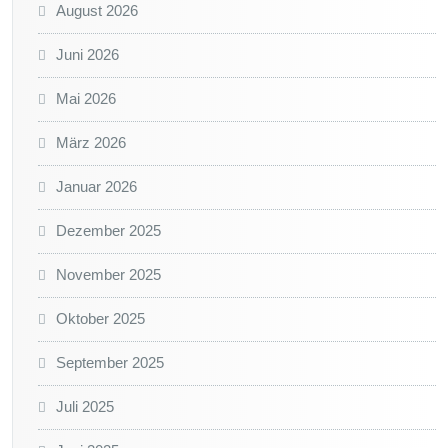
August 2026
Juni 2026
Mai 2026
März 2026
Januar 2026
Dezember 2025
November 2025
Oktober 2025
September 2025
Juli 2025