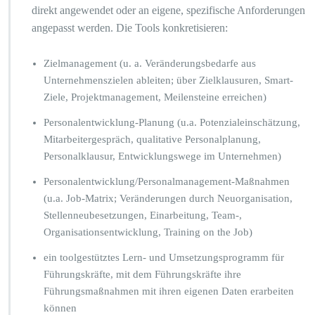
direkt angewendet oder an eigene, spezifische Anforderungen
angepasst werden. Die Tools konkretisieren:
Zielmanagement (u. a. Veränderungsbedarfe aus
Unternehmenszielen ableiten; über Zielklausuren, Smart-
Ziele, Projektmanagement, Meilensteine erreichen)
Personalentwicklung-Planung (u.a. Potenzialeinschätzung,
Mitarbeitergespräch, qualitative Personalplanung,
Personalklausur, Entwicklungswege im Unternehmen)
Personalentwicklung/Personalmanagement-Maßnahmen
(u.a. Job-Matrix; Veränderungen durch Neuorganisation,
Stellenneubesetzungen, Einarbeitung, Team-,
Organisationsentwicklung, Training on the Job)
ein toolgestütztes Lern- und Umsetzungsprogramm für
Führungskräfte, mit dem Führungskräfte ihre
Führungsmaßnahmen mit ihren eigenen Daten erarbeiten
können