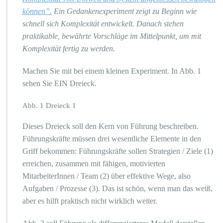
können”.
Ein Gedankenexperiment zeigt zu Beginn wie
schnell sich Komplexität entwickelt. Danach stehen
praktikable, bewährte Vorschläge im Mittelpunkt, um mit
Komplexität fertig zu werden.
Machen Sie mit bei einem kleinen Experiment. In Abb. 1
sehen Sie EIN Dreieck.
Abb. 1 Dreieck 1
Dieses Dreieck soll den Kern von Führung beschreiben.
Führungskräfte müssen drei wesentliche Elemente in den
Griff bekommen: Führungskräfte sollen Strategien / Ziele (1)
erreichen, zusammen mit fähigen, motivierten
MitarbeiterInnen / Team (2) über effektive Wege, also
Aufgaben / Prozesse (3). Das ist schön, wenn man das weiß,
aber es hilft praktisch nicht wirklich weiter.