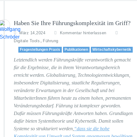
Haben Sie Ihre Führungskomplexität im Griff?
März 14,2024
Kommentar hinterlassen
,
Digitale Tools
Führung
Fragestellungen Praxis
Publikationen
Wirtschaftskybernetik
Letztendlich werden Führungskräfte verantwortlich gemacht
für die Ergebnisse, die in ihrem Verantwortungsbereich
erreicht werden. Globalisierung, Technologieentwicklungen,
insbesondere Digitalisierung, staatliche Regulierungen,
veränderte Erwartungen in der Gesellschaft und bei
MitarbeiterInnen führen heute zu einem hohen, permanenten
Veränderungsbedarf. Führung ist komplexer geworden.
Dafür müssen Führungskräfte Antworten haben. Grundlagen
dafür bieten Systemtheorie und Kybernetik. Damit sollen
Systeme so strukturiert werden,
“dass sie die hohe
Komplexität von Umwelt und System angemessen bewältigen