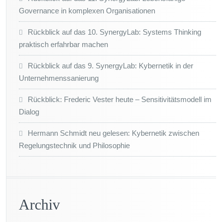
Governance in komplexen Organisationen
Rückblick auf das 10. SynergyLab: Systems Thinking
praktisch erfahrbar machen
Rückblick auf das 9. SynergyLab: Kybernetik in der
Unternehmenssanierung
Rückblick: Frederic Vester heute – Sensitivitätsmodell im
Dialog
Hermann Schmidt neu gelesen: Kybernetik zwischen
Regelungstechnik und Philosophie
Archiv