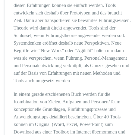
diesen Erfahrungen können sie einfach werden. Tools
entwickeln sich deshalb über Prototypen und das braucht
Zeit. Dann aber transportieren sie bewährtes Führungswissen.
Theorie wird damit direkt angewendet. Tools sind der
Schlüssel, wenn Führungstheorie angewendet werden soll.
Systemdenken eröffnet deshalb neue Perspektiven. Neue
Begriffe wie “New Work” oder “Agilität” halten nur dann
was sie versprechen, wenn Führung, Personal-Management
und Personalentwicklung verknüpft, als Ganzes gesehen und
auf der Basis von Erfahrungen mit neuen Methoden und
Tools auch umgesetzt werden.
In einem gerade erschienenen Buch werden für die
Kombination von Zielen, Aufgaben und Personen/Team
konzeptionelle Grundlagen, Einführungsprozesse und
Anwendungstipps detailliert beschrieben. Über 40 Tools
können im Original (Word, Excel, PowerPoint) zum
Download aus einer Toolbox im Internet übernommen und