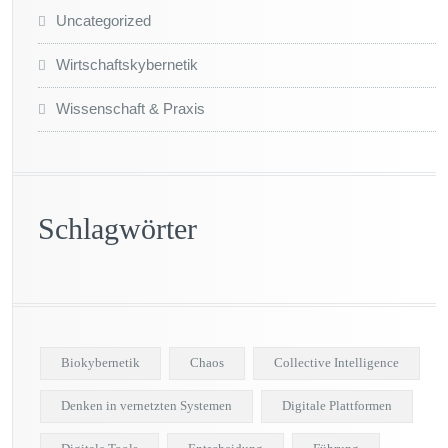
Uncategorized
Wirtschaftskybernetik
Wissenschaft & Praxis
Schlagwörter
Biokybernetik
Chaos
Collective Intelligence
Denken in vernetzten Systemen
Digitale Plattformen