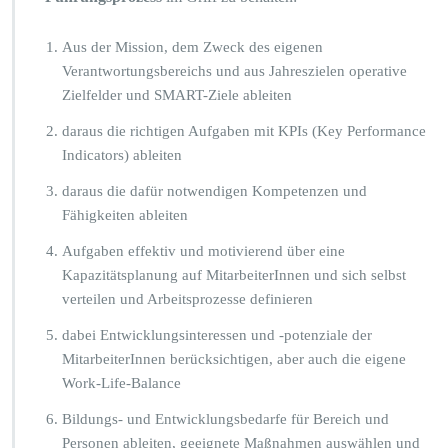
Aus der Mission, dem Zweck des eigenen
Verantwortungsbereichs und aus Jahreszielen operative
Zielfelder und SMART-Ziele ableiten
daraus die richtigen Aufgaben mit KPIs (Key Performance
Indicators) ableiten
daraus die dafür notwendigen Kompetenzen und
Fähigkeiten ableiten
Aufgaben effektiv und motivierend über eine
Kapazitätsplanung auf MitarbeiterInnen und sich selbst
verteilen und Arbeitsprozesse definieren
dabei Entwicklungsinteressen und -potenziale der
MitarbeiterInnen berücksichtigen, aber auch die eigene
Work-Life-Balance
Bildungs- und Entwicklungsbedarfe für Bereich und
Personen ableiten, geeignete Maßnahmen auswählen und