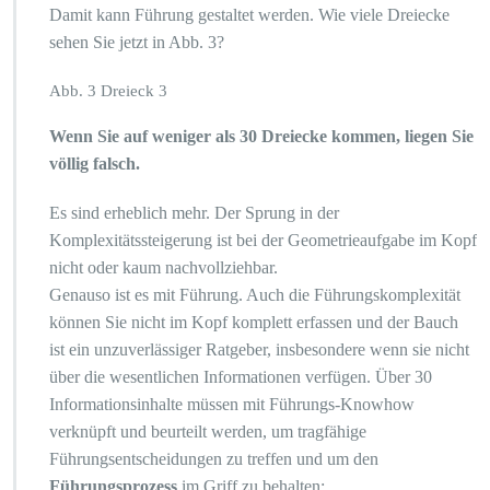
Damit kann Führung gestaltet werden. Wie viele Dreiecke
sehen Sie jetzt in Abb. 3?
Abb. 3 Dreieck 3
Wenn Sie auf weniger als 30 Dreiecke kommen, liegen Sie
völlig falsch.
Es sind erheblich mehr. Der Sprung in der
Komplexitätssteigerung ist bei der Geometrieaufgabe im Kopf
nicht oder kaum nachvollziehbar.
Genauso ist es mit Führung. Auch die Führungskomplexität
können Sie nicht im Kopf komplett erfassen und der Bauch
ist ein unzuverlässiger Ratgeber, insbesondere wenn sie nicht
über die wesentlichen Informationen verfügen. Über 30
Informationsinhalte müssen mit Führungs-Knowhow
verknüpft und beurteilt werden, um tragfähige
Führungsentscheidungen zu treffen und um den
Führungsprozess
im Griff zu behalten: