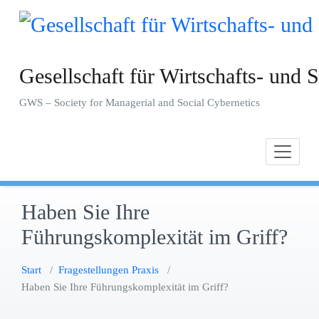
Zum
Inhalt
springen
Gesellschaft für Wirtschafts- und S
GWS – Society for Managerial and Social Cybernetics
Haben Sie Ihre
Führungskomplexität im Griff?
Start
/
Fragestellungen Praxis
/
Haben Sie Ihre Führungskomplexität im Griff?