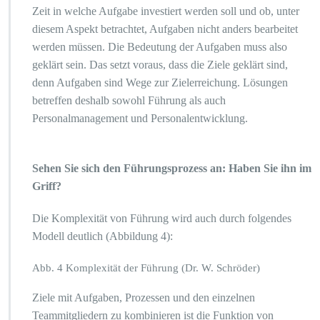
Zeit in welche Aufgabe investiert werden soll und ob, unter
diesem Aspekt betrachtet, Aufgaben nicht anders bearbeitet
werden müssen. Die Bedeutung der Aufgaben muss also
geklärt sein. Das setzt voraus, dass die Ziele geklärt sind,
denn Aufgaben sind Wege zur Zielerreichung. Lösungen
betreffen deshalb sowohl Führung als auch
Personalmanagement und Personalentwicklung.
Sehen Sie sich den Führungsprozess an: Haben Sie ihn im
Griff?
Die Komplexität von Führung wird auch durch folgendes
Modell deutlich (Abbildung 4):
Abb. 4 Komplexität der Führung (Dr. W. Schröder)
Ziele mit Aufgaben, Prozessen und den einzelnen
Teammitgliedern zu kombinieren ist die Funktion von