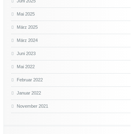
Juni 2025
Mai 2025
März 2025
März 2024
Juni 2023
Mai 2022
Februar 2022
Januar 2022
November 2021