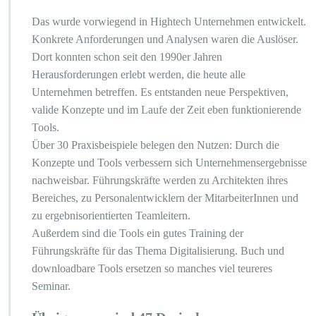
Das wurde vorwiegend in Hightech Unternehmen entwickelt.
Konkrete Anforderungen und Analysen waren die Auslöser.
Dort konnten schon seit den 1990er Jahren
Herausforderungen erlebt werden, die heute alle
Unternehmen betreffen. Es entstanden neue Perspektiven,
valide Konzepte und im Laufe der Zeit eben funktionierende
Tools.
Über 30 Praxisbeispiele belegen den Nutzen: Durch die
Konzepte und Tools verbessern sich Unternehmensergebnisse
nachweisbar. Führungskräfte werden zu Architekten ihres
Bereiches, zu Personalentwicklern der MitarbeiterInnen und
zu ergebnisorientierten Teamleitern.
Außerdem sind die Tools ein gutes Training der
Führungskräfte für das Thema Digitalisierung. Buch und
downloadbare Tools ersetzen so manches viel teureres
Seminar.