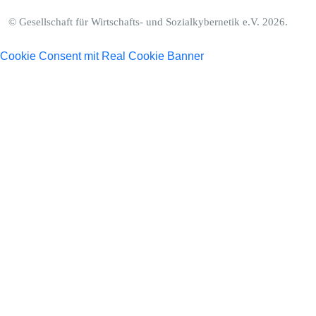
© Gesellschaft für Wirtschafts- und Sozialkybernetik e.V. 2026.
Cookie Consent mit Real Cookie Banner