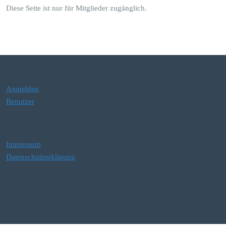
Diese Seite ist nur für Mitglieder zugänglich.
Anmelden
Benutzer
Impressum
Datenschutzerklärung